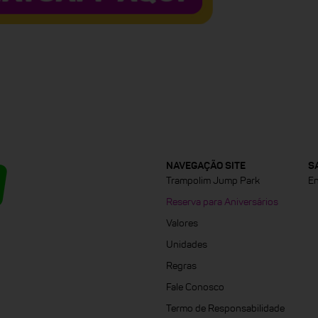
NAVEGAÇÃO SITE
S
Trampolim Jump Park
En
Reserva para Aniversários
Valores
Unidades
Regras
Fale Conosco
Termo de Responsabilidade