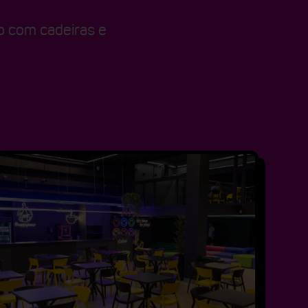
 com cadeiras e