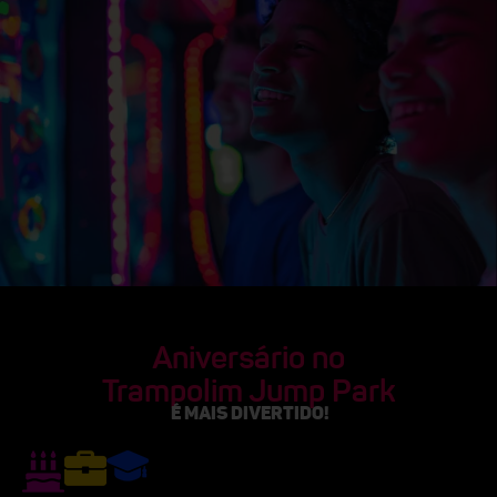
Aniversário no
Trampolim Jump Park
É MAIS DIVERTIDO!