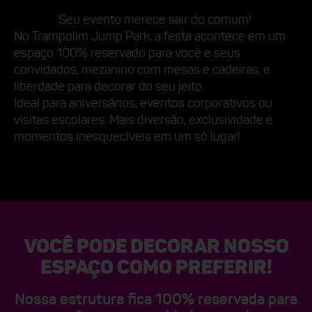
Seu evento merece sair do comum!
No Trampolim Jump Park, a festa acontece em um
espaço 100% reservado
para você e seus
convidados, mezanino com mesas e cadeiras, e
liberdade
para decorar do seu jeito.
Ideal para aniversários, eventos corporativos ou
visitas escolares.
Mais diversão, exclusividade e
momentos inesquecíveis em um só lugar!
VOCÊ PODE DECORAR NOSSO
ESPAÇO COMO PREFERIR!
Nossa estrutura fica 100% reservada para