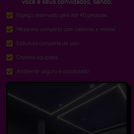
você e seus convidados, sendo:
Espaço reservado para até 40 pessoas
Mezanino completo com cadeiras e mesas
Estrutura completa de som
Cozinha equipada
Ambiente seguro e climatizado