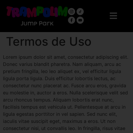
Termos de Uso
Lorem ipsum dolor sit amet, consectetur adipiscing elit.
Donec varius blandit pharetra. Nam aliquam, arcu ac
pretium fringilla, leo leo aliquet ex, vel efficitur ligula
ligula porta ligula. Duis efficitur lobortis lectus, ac
consectetur nunc placerat ac. Fusce arcu eros, gravida
eu molestie in, auctor a eros. Nulla scelerisque velit sed
arcu rhoncus tempus. Aliquam lobortis erat nunc,
facilisis tempus est vehicula ut. Pellentesque at arcu in
ligula egestas porttitor in vel sapien. Sed nunc elit,
iaculis vitae suscipit eget, maximus a eros. Ut non
consectetur nisi, ut convallis leo. In fringilla, risus vitae