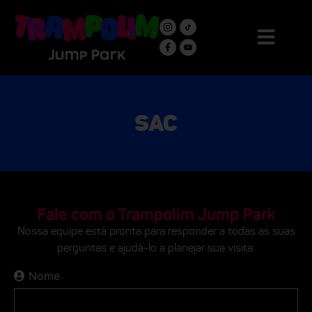
SAC
Fale com o Trampolim Jump Park
Nossa equipe está pronta para responder a todas as suas
perguntas e ajudá-lo a planejar sua visita.
Nome