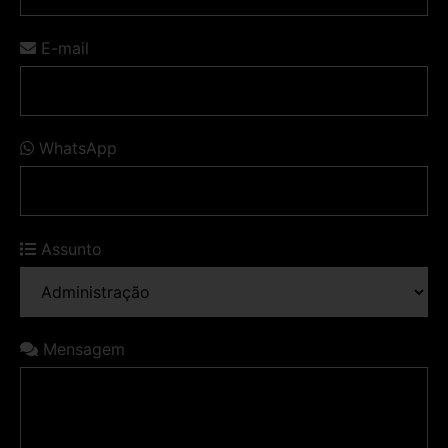
E-mail
WhatsApp
Assunto
Mensagem