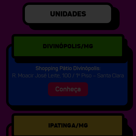
UNIDADES
DIVINÓPOLIS/MG
Shopping Pátio Divinópolis:
R. Moacir José Leite, 100 / 1º Piso – Santa Clara
Conheça
IPATINGA/MG