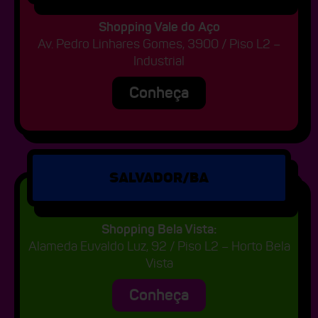
Shopping Vale do Aço
Av. Pedro Linhares Gomes, 3900 / Piso L2 –
Industrial
Conheça
SALVADOR/BA
Shopping Bela Vista:
Alameda Euvaldo Luz, 92 / Piso L2 – Horto Bela
Vista
Conheça